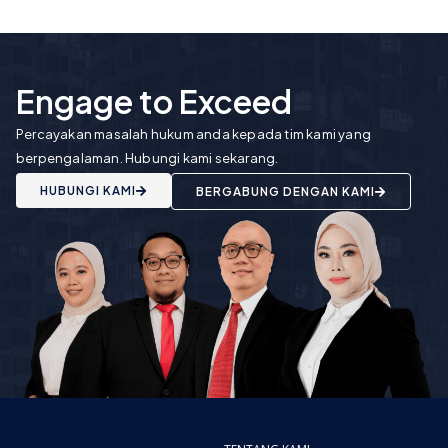
Engage to Exceed
Percayakan masalah hukum anda kepada tim kami yang
berpengalaman. Hubungi kami sekarang.
HUBUNGI KAMI
BERGABUNG DENGAN KAMI