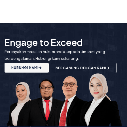
Engage to Exceed
Percayakan masalah hukum anda kepada tim kami yang
berpengalaman. Hubungi kami sekarang.
HUBUNGI KAMI
BERGABUNG DENGAN KAMI