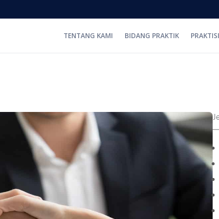
TENTANG KAMI
BIDANG PRAKTIK
PRAKTIS
J