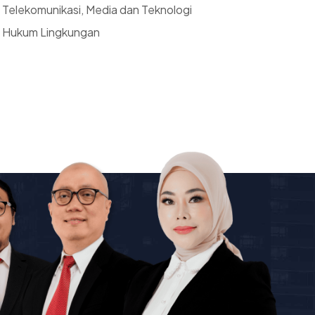
Telekomunikasi, Media dan Teknologi
Hukum Lingkungan