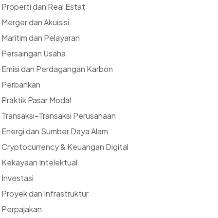
Properti dan Real Estat
Merger dan Akuisisi
Maritim dan Pelayaran
Persaingan Usaha
Emisi dan Perdagangan Karbon
Perbankan
Praktik Pasar Modal
Transaksi-Transaksi Perusahaan
Energi dan Sumber Daya Alam
Cryptocurrency & Keuangan Digital
Kekayaan Intelektual
Investasi
Proyek dan Infrastruktur
Perpajakan